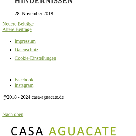
HINDERNISSEN
28. November 2018
Neuere Beiträge
Ältere Beiträge
Impressum
Datenschutz
Cookie-Einstellungen
Facebook
Instagram
@2018 - 2024 casa-aguacate.de
Nach oben