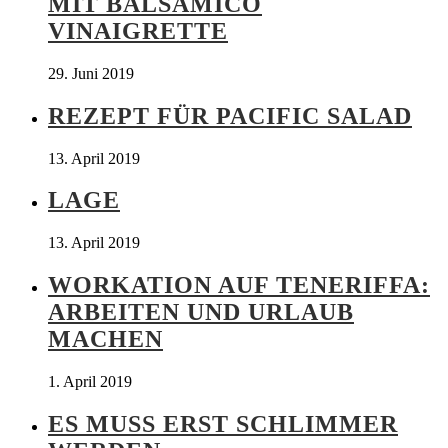
MIT BALSAMICO
VINAIGRETTE
29. Juni 2019
REZEPT FÜR PACIFIC SALAD
13. April 2019
LAGE
13. April 2019
WORKATION AUF TENERIFFA:
ARBEITEN UND URLAUB
MACHEN
1. April 2019
ES MUSS ERST SCHLIMMER