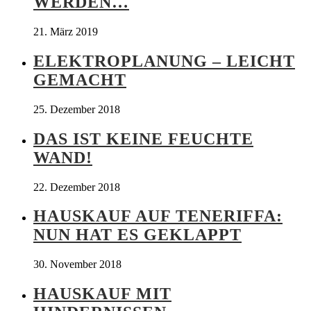
WERDEN…
21. März 2019
ELEKTROPLANUNG – LEICHT
GEMACHT
25. Dezember 2018
DAS IST KEINE FEUCHTE
WAND!
22. Dezember 2018
HAUSKAUF AUF TENERIFFA:
NUN HAT ES GEKLAPPT
30. November 2018
HAUSKAUF MIT