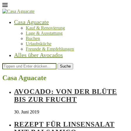
Casa Aguacate
Kauf & Renovierung
Lage & Ausstattung
Buchen
Urlaubsküche
Freunde & Empfehlungen
Alles über Avocados
Suche
Casa Aguacate
AVOCADO: VON DER BLÜTE
BIS ZUR FRUCHT
30. Juni 2019
REZEPT FÜR LINSENSALAT