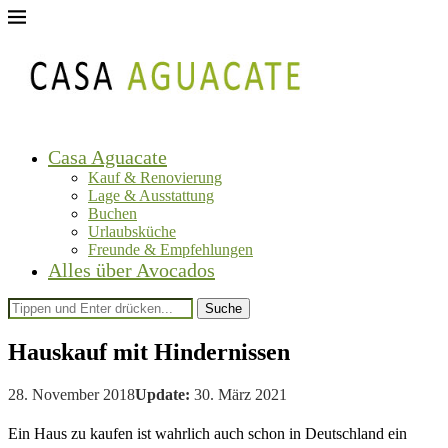
Casa Aguacate
Kauf & Renovierung
Lage & Ausstattung
Buchen
Urlaubsküche
Freunde & Empfehlungen
Alles über Avocados
Suche
Hauskauf mit Hindernissen
28. November 2018
Update:
30. März 2021
Ein Haus zu kaufen ist wahrlich auch schon in Deutschland ein