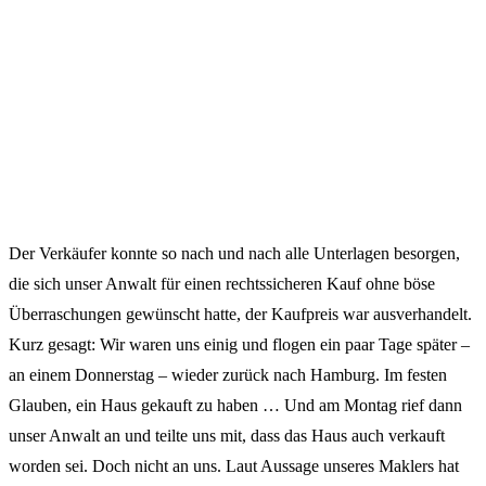
Der Verkäufer konnte so nach und nach alle Unterlagen besorgen,
die sich unser Anwalt für einen rechtssicheren Kauf ohne böse
Überraschungen gewünscht hatte, der Kaufpreis war ausverhandelt.
Kurz gesagt: Wir waren uns einig und flogen ein paar Tage später –
an einem Donnerstag – wieder zurück nach Hamburg. Im festen
Glauben, ein Haus gekauft zu haben … Und am Montag rief dann
unser Anwalt an und teilte uns mit, dass das Haus auch verkauft
worden sei. Doch nicht an uns. Laut Aussage unseres Maklers hat