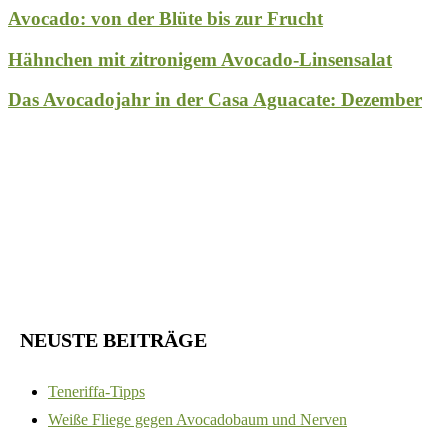
Avocado: von der Blüte bis zur Frucht
Hähnchen mit zitronigem Avocado-Linsensalat
Das Avocadojahr in der Casa Aguacate: Dezember
NEUSTE BEITRÄGE
Teneriffa-Tipps
Weiße Fliege gegen Avocadobaum und Nerven