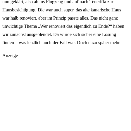
nun geklärt, also ab ins Flugzeug und auf nach Teneriffa zur
Hausbesichtigung. Die war auch super, das alte kanarische Haus
war halb renoviert, aber im Prinzip passte alles. Das nicht ganz
unwichtige Thema „Wer renoviert das eigentlich zu Ende?“ haben
wir zunächst ausgeblendet. Da würde sich sicher eine Lösung
finden – was letztlich auch der Fall war. Doch dazu später mehr.
Anzeige