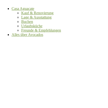
Casa Aguacate
Kauf & Renovierung
Lage & Ausstattung
Buchen
Urlaubsküche
Freunde & Empfehlungen
Alles über Avocados